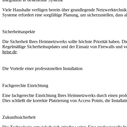
Viele Haushalte verfügen bereits über grundlegende Netzwerktechnik,
Systeme erfordert eine sorgfältige Planung, um sicherzustellen, dass
Sicherheitsaspekte
Die Sicherheit Ihres Heimnetzwerks sollte höchste Priorität haben. Di
Regelmäßige Sicherheitsupdates und der Einsatz von Firewalls und ve
heise.de
.
Die Vorteile einer professionellen Installation
Fachgerechte Einrichtung
Eine fachgerechte Einrichtung Ihres Heimnetzwerks durch einen profe
Dies schließt die korrekte Platzierung von Access Points, die Installa
Zukunftssicherheit