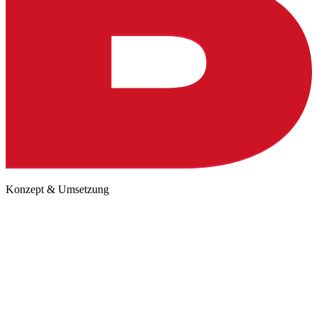
Konzept & Umsetzung