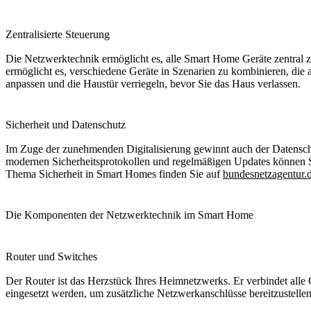
Zentralisierte Steuerung
Die Netzwerktechnik ermöglicht es, alle Smart Home Geräte zentral zu
ermöglicht es, verschiedene Geräte in Szenarien zu kombinieren, die
anpassen und die Haustür verriegeln, bevor Sie das Haus verlassen.
Sicherheit und Datenschutz
Im Zuge der zunehmenden Digitalisierung gewinnt auch der Datensch
modernen Sicherheitsprotokollen und regelmäßigen Updates können Sie
Thema Sicherheit in Smart Homes finden Sie auf
bundesnetzagentur.
Die Komponenten der Netzwerktechnik im Smart Home
Router und Switches
Der Router ist das Herzstück Ihres Heimnetzwerks. Er verbindet alle 
eingesetzt werden, um zusätzliche Netzwerkanschlüsse bereitzustell