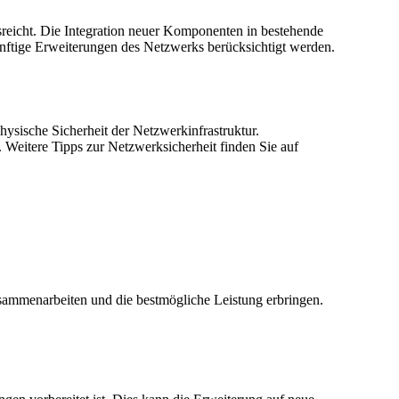
sreicht. Die Integration neuer Komponenten in bestehende
künftige Erweiterungen des Netzwerks berücksichtigt werden.
hysische Sicherheit der Netzwerkinfrastruktur.
 Weitere Tipps zur Netzwerksicherheit finden Sie auf
usammenarbeiten und die bestmögliche Leistung erbringen.