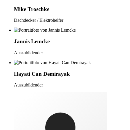
Mike Troschke
Dachdecker / Elektrohelfer
Jannis Lemcke
Auszubildender
Hayati Can Demirayak
Auszubildender