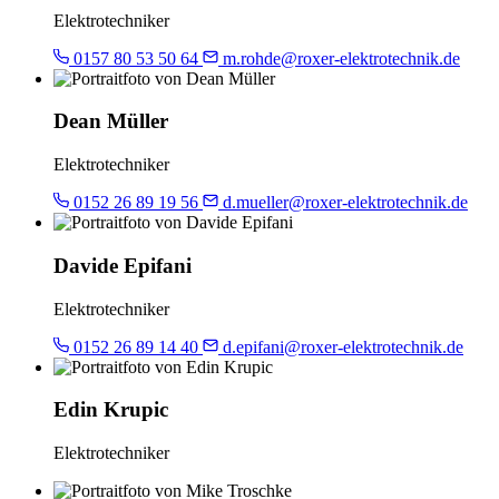
Elektrotechniker
0157 80 53 50 64
m.rohde@roxer-elektrotechnik.de
Dean Müller
Elektrotechniker
0152 26 89 19 56
d.mueller@roxer-elektrotechnik.de
Davide Epifani
Elektrotechniker
0152 26 89 14 40
d.epifani@roxer-elektrotechnik.de
Edin Krupic
Elektrotechniker