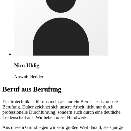
Nico Uhlig
Auszubildender
Beruf aus Berufung
Elektrotechnik ist für uns mehr als nur ein Beruf – es ist unsere
Berufung. Daher zeichnet sich unsere Arbeit nicht nur durch
professionelle Durchführung, sondern auch durch eine deutliche
Leidenschaft aus. Wir lieben unser Handwerk.
Aus diesem Grund legen wir sehr großen Wert darauf, stets junge