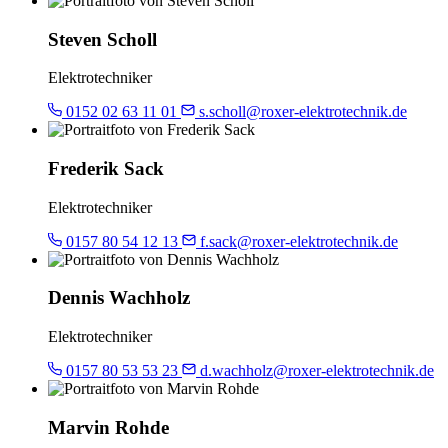
Steven Scholl
Elektrotechniker
0152 02 63 11 01
s.scholl@roxer-elektrotechnik.de
Frederik Sack
Elektrotechniker
0157 80 54 12 13
f.sack@roxer-elektrotechnik.de
Dennis Wachholz
Elektrotechniker
0157 80 53 53 23
d.wachholz@roxer-elektrotechnik.de
Marvin Rohde