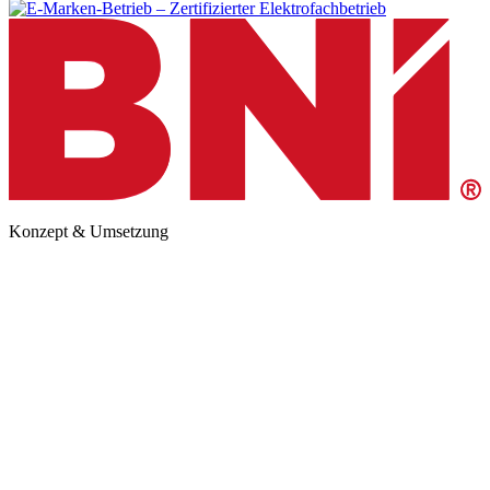
Konzept & Umsetzung