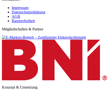
Impressum
Datenschutzerklärung
AGB
Barrierefreiheit
Mitgliedschaften & Partner
Konzept & Umsetzung